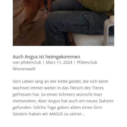
Auch Angus ist heimgekommen
von
pfotenclub
|
März 11, 2024
|
Pfotenclub
Wienerwald
Sein Leben lang an der Kette gelebt, die sich beim
wachsen immer weiter in das Fleisch des Tieres
gefressen hat. So einen Schmerz wünscht man
niemandem. Aber Angus hat auch ein neues Daheim
gefunden. Solche Tage geben allem einen Sinn
Gestern haben wir ANGUS zu seiner...