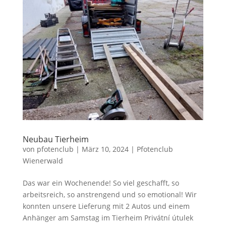
Neubau Tierheim
von
pfotenclub
|
März 10, 2024
|
Pfotenclub
Wienerwald
Das war ein Wochenende! So viel geschafft, so
arbeitsreich, so anstrengend und so emotional! Wir
konnten unsere Lieferung mit 2 Autos und einem
Anhänger am Samstag im Tierheim Privátní útulek