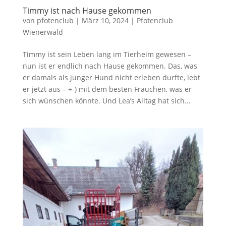
Timmy ist nach Hause gekommen
von
pfotenclub
|
März 10, 2024
|
Pfotenclub
Wienerwald
Timmy ist sein Leben lang im Tierheim gewesen –
nun ist er endlich nach Hause gekommen. Das, was
er damals als junger Hund nicht erleben durfte, lebt
er jetzt aus – ÷-) mit dem besten Frauchen, was er
sich wünschen könnte. Und Lea’s Alltag hat sich...