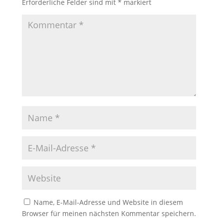
Erforderliche Felder sind mit
*
markiert
Name, E-Mail-Adresse und Website in diesem
Browser für meinen nächsten Kommentar speichern.