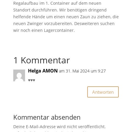
Regalaufbau im 1. Container auf dem neuen
Standort durchführen. Wir benötigen dringend
helfende Hände um einen neuen Zaun zu ziehen, die
neuen Zwinger vorzubereiten. Desweiteren suchen
wir noch einen Lagercontainer.
1 Kommentar
Helga AMON
am 31. Mai 2024 um 9:27
♥️♥️♥️
Antworten
Kommentar absenden
Deine E-Mail-Adresse wird nicht veröffentlicht.