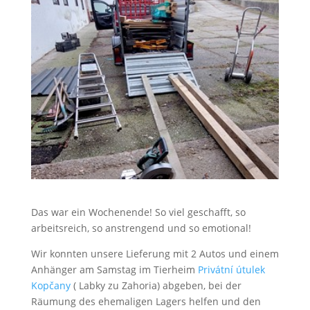
Das war ein Wochenende! So viel geschafft, so
arbeitsreich, so anstrengend und so emotional!
Wir konnten unsere Lieferung mit 2 Autos und einem
Anhänger am Samstag im Tierheim
Privátní útulek
Kopčany
( Labky zu Zahoria) abgeben, bei der
Räumung des ehemaligen Lagers helfen und den